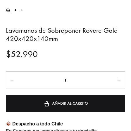
Lavamanos de Sobreponer Rovere Gold
420x420x140mm
$
52.990
Cantidad
AÑADIR AL CARRITO
Despacho a todo Chile