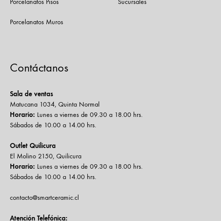
Porcelanatos Pisos
Sucursales
Porcelanatos Muros
Contáctanos
Sala de ventas
Matucana 1034, Quinta Normal
Horario:
Lunes a viernes de 09.30 a 18.00 hrs.
Sábados de 10.00 a 14.00 hrs.
Outlet Quilicura
El Molino 2150, Quilicura
Horario:
Lunes a viernes de 09.30 a 18.00 hrs.
Sábados de 10.00 a 14.00 hrs.
contacto@smartceramic.cl
Atención Telefónica: