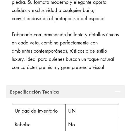
piedra. Su formato moderno y elegante aporta
calidez y exclusividad a cualquier baño,
convirtiéndose en el protagonista del espacio.
Fabricado con terminación brillante y detalles únicos
en cada veta, combina perfectamente con
ambientes contemporáneos, rústicos o de estilo
luxury. Ideal para quienes buscan un toque natural
con carácter premium y gran presencia visual.
Especificación Técnica
Unidad de Inventario
UN
Rebalse
No