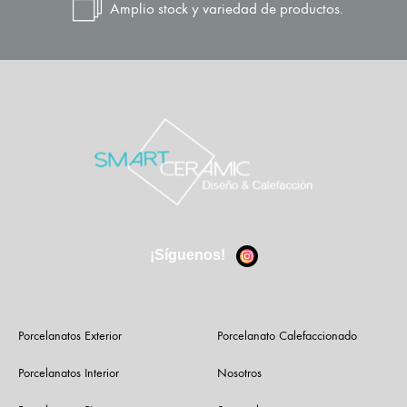
Amplio stock y variedad de productos.
¡Síguenos!
Porcelanatos Exterior
Porcelanato Calefaccionado
Porcelanatos Interior
Nosotros