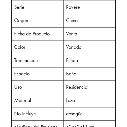
Serie
Rovere
Origen
China
Ficha de Producto
Venta
Color
Variado
Terminación
Pulida
Espacio
Baño
Uso
Residencial
Material
Loza
No Incluye
desagüe