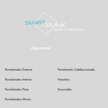
¡Síguenos!
Porcelanatos Exterior
Porcelanato Calefaccionado
Porcelanatos Interior
Nosotros
Porcelanatos Pisos
Sucursales
Porcelanatos Muros