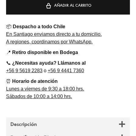
AÑADIR AL CARRITO
📦
Despacho a todo Chile
En Santiago enviamos directo a tu domicilio.
A regiones, coordinamos por WhatsApp.
📍
Retiro disponible en Bodega
📞
¿Necesitas ayuda? Llámanos al
+56 9 5619 2283
o
+56 9 4441 7360
⏰
Horario de atención
Lunes a viernes de 9:30 a 18:00 hrs.
Sábados de 10:00 a 14:00 hrs.
Descripción