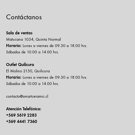
Contáctanos
Sala de ventas
Matucana 1034, Quinta Normal
Horario:
Lunes a viernes de 09.30 a 18.00 hrs.
Sábados de 10.00 a 14.00 hrs.
Outlet Quilicura
El Molino 2150, Quilicura
Horario:
Lunes a viernes de 09.30 a 18.00 hrs.
Sábados de 10.00 a 14.00 hrs.
contacto@smartceramic.cl
Atención Telefónica:
+569 5619 2283
+569 4441 7360