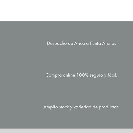
Despacho de Arica a Punta Arenas
Compra online 100% seguro y fácil.
Amplio stock y variedad de productos.