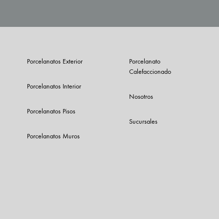
Porcelanatos Exterior
Porcelanato
Calefaccionado
Porcelanatos Interior
Nosotros
Porcelanatos Pisos
Sucursales
Porcelanatos Muros