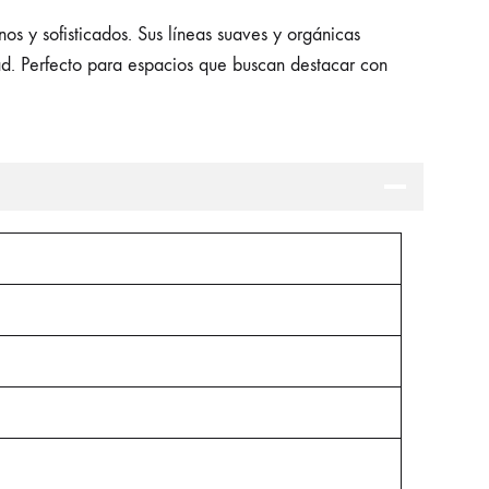
 y sofisticados. Sus líneas suaves y orgánicas
dad. Perfecto para espacios que buscan destacar con