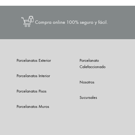
Compra online 100% seguro y fácil.
Porcelanatos Exterior
Porcelanato
Calefaccionado
Porcelanatos Interior
Nosotros
Porcelanatos Pisos
Sucursales
Porcelanatos Muros