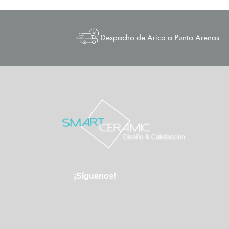
Despacho de Arica a Punta Arenas
¡Síguenos!