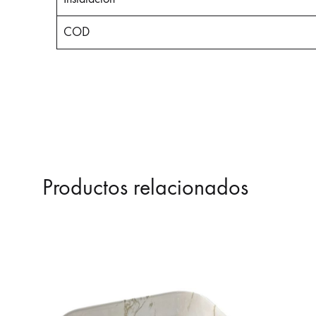
COD
Productos relacionados