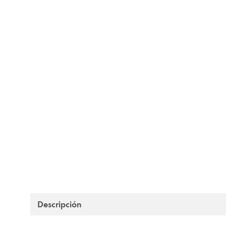
Descripción