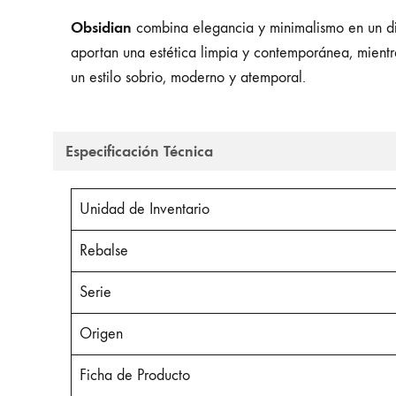
Obsidian
combina elegancia y minimalismo en un di
aportan una estética limpia y contemporánea, mientra
un estilo sobrio, moderno y atemporal.
Especificación Técnica
Unidad de Inventario
Rebalse
Serie
Origen
Ficha de Producto