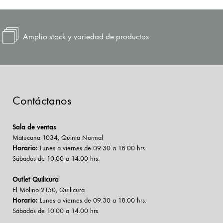
Amplio stock y variedad de productos.
Contáctanos
Sala de ventas
Matucana 1034, Quinta Normal
Horario:
Lunes a viernes de 09.30 a 18.00 hrs.
Sábados de 10.00 a 14.00 hrs.
Outlet Quilicura
El Molino 2150, Quilicura
Horario:
Lunes a viernes de 09.30 a 18.00 hrs.
Sábados de 10.00 a 14.00 hrs.