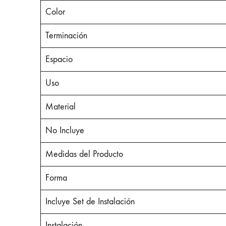
Color
Terminación
Espacio
Uso
Material
No Incluye
Medidas del Producto
Forma
Incluye Set de Instalación
Instalación