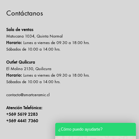
Contáctanos
Sala de ventas
Matucana 1034, Quinta Normal
Horario:
Lunes a viernes de 09.30 a 18.00 hrs.
Sábados de 10.00 a 14.00 hrs.
Outlet Quilicura
El Molino 2150, Quilicura
Horario:
Lunes a viernes de 09.30 a 18.00 hrs.
Sábados de 10.00 a 14.00 hrs.
contacto@smartceramic.cl
Atención Telefónica:
+569 5619 2283
+569 4441 7360
¿Cómo puedo ayudarte?