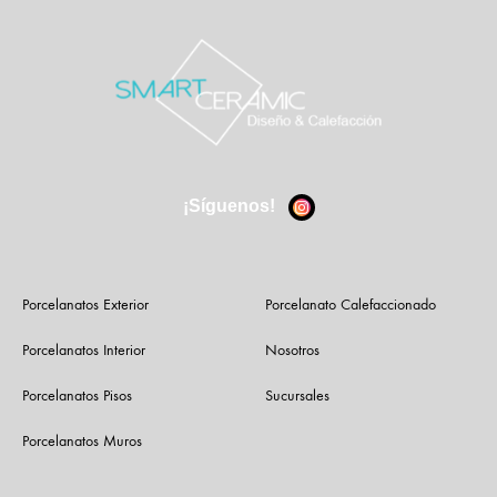
¡Síguenos!
Porcelanatos Exterior
Porcelanato Calefaccionado
Porcelanatos Interior
Nosotros
Porcelanatos Pisos
Sucursales
Porcelanatos Muros