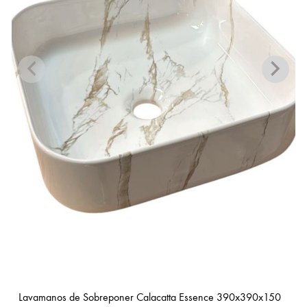
Lavamanos de Sobreponer Calacatta Essence 390x390x150