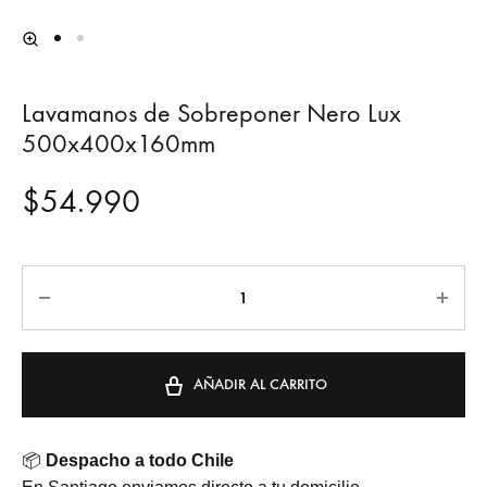
Lavamanos de Sobreponer Nero Lux
500x400x160mm
$
54.990
Cantidad
AÑADIR AL CARRITO
📦
Despacho a todo Chile