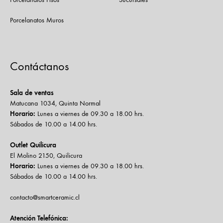
Porcelanatos Muros
Contáctanos
Sala de ventas
Matucana 1034, Quinta Normal
Horario:
Lunes a viernes de 09.30 a 18.00 hrs.
Sábados de 10.00 a 14.00 hrs.
Outlet Quilicura
El Molino 2150, Quilicura
Horario:
Lunes a viernes de 09.30 a 18.00 hrs.
Sábados de 10.00 a 14.00 hrs.
contacto@smartceramic.cl
Atención Telefónica: