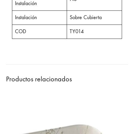
Instalación
Instalación
Sobre Cubierta
COD
TY014
Productos relacionados