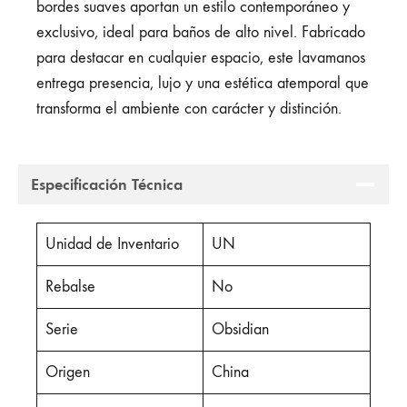
bordes suaves aportan un estilo contemporáneo y
exclusivo, ideal para baños de alto nivel. Fabricado
para destacar en cualquier espacio, este lavamanos
entrega presencia, lujo y una estética atemporal que
transforma el ambiente con carácter y distinción.
Especificación Técnica
Unidad de Inventario
UN
Rebalse
No
Serie
Obsidian
Origen
China