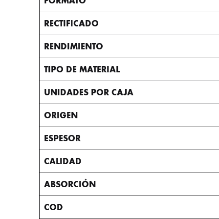
FORMATO
RECTIFICADO
RENDIMIENTO
TIPO DE MATERIAL
UNIDADES POR CAJA
ORIGEN
ESPESOR
CALIDAD
ABSORCIÓN
COD