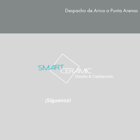
Despacho de Arica a Punta Arenas
¡Síguenos!