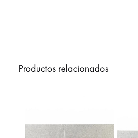
Productos relacionados