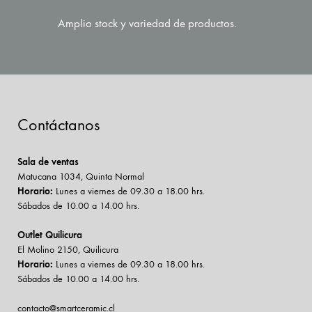
Amplio stock y variedad de productos.
Contáctanos
Sala de ventas
Matucana 1034, Quinta Normal
Horario:
Lunes a viernes de 09.30 a 18.00 hrs.
Sábados de 10.00 a 14.00 hrs.
Outlet Quilicura
El Molino 2150, Quilicura
Horario:
Lunes a viernes de 09.30 a 18.00 hrs.
Sábados de 10.00 a 14.00 hrs.
contacto@smartceramic.cl