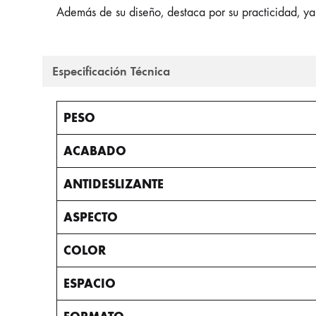
Además de su diseño, destaca por su practicidad, ya q
Especificación Técnica
PESO
ACABADO
ANTIDESLIZANTE
ASPECTO
COLOR
ESPACIO