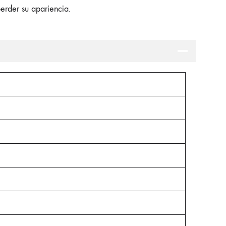
perder su apariencia.