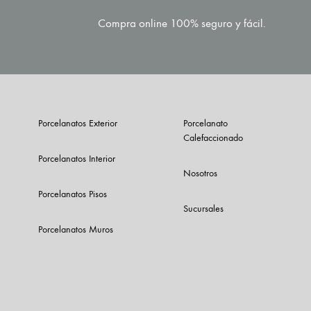
Compra online 100% seguro y fácil.
Porcelanatos Exterior
Porcelanato
Calefaccionado
Porcelanatos Interior
Nosotros
Porcelanatos Pisos
Sucursales
Porcelanatos Muros