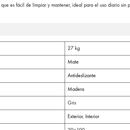
ue es fácil de limpiar y mantener, ideal para el uso diario sin 
27 kg
Mate
Antideslizante
Madera
Gris
Exterior
,
Interior