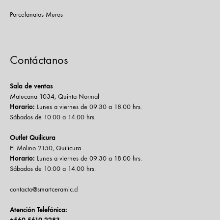
Porcelanatos Muros
Contáctanos
Sala de ventas
Matucana 1034, Quinta Normal
Horario:
Lunes a viernes de 09.30 a 18.00 hrs.
Sábados de 10.00 a 14.00 hrs.
Outlet Quilicura
El Molino 2150, Quilicura
Horario:
Lunes a viernes de 09.30 a 18.00 hrs.
Sábados de 10.00 a 14.00 hrs.
contacto@smartceramic.cl
Atención Telefónica: