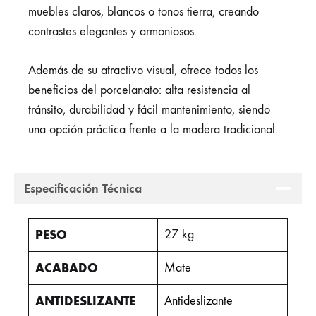
muebles claros, blancos o tonos tierra, creando
contrastes elegantes y armoniosos.
Además de su atractivo visual, ofrece todos los
beneficios del porcelanato: alta resistencia al
tránsito, durabilidad y fácil mantenimiento, siendo
una opción práctica frente a la madera tradicional.
Especificación Técnica
PESO
27 kg
ACABADO
Mate
ANTIDESLIZANTE
Antideslizante