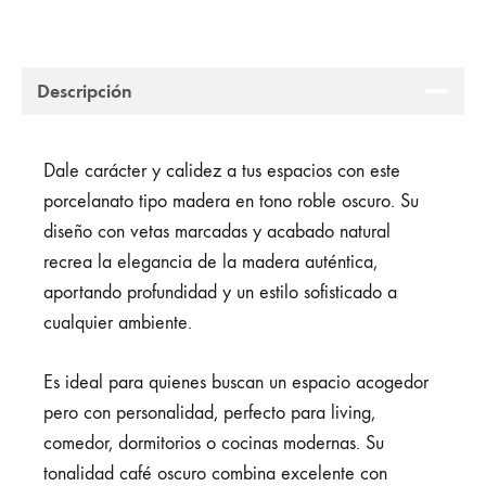
Descripción
Dale carácter y calidez a tus espacios con este
porcelanato tipo madera en tono roble oscuro. Su
diseño con vetas marcadas y acabado natural
recrea la elegancia de la madera auténtica,
aportando profundidad y un estilo sofisticado a
cualquier ambiente.
Es ideal para quienes buscan un espacio acogedor
pero con personalidad, perfecto para living,
comedor, dormitorios o cocinas modernas. Su
tonalidad café oscuro combina excelente con