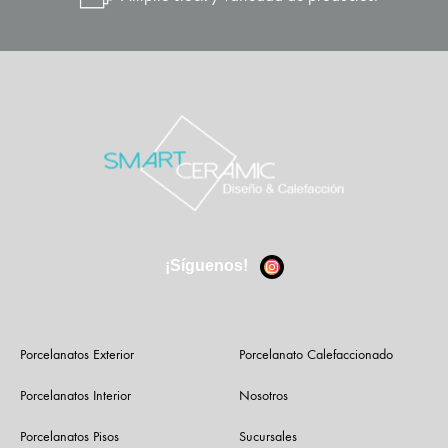
¡Síguenos!
Porcelanatos Exterior
Porcelanato Calefaccionado
Porcelanatos Interior
Nosotros
Porcelanatos Pisos
Sucursales