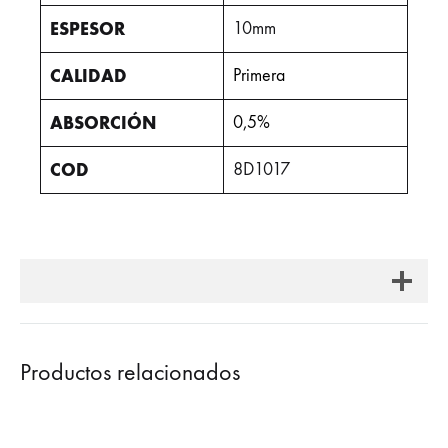
ESPESOR
10mm
CALIDAD
Primera
ABSORCIÓN
0,5%
COD
8D1017
Productos relacionados