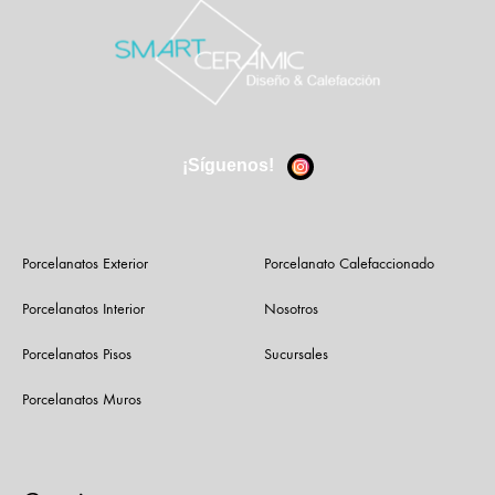
¡Síguenos!
Porcelanatos Exterior
Porcelanato Calefaccionado
Porcelanatos Interior
Nosotros
Porcelanatos Pisos
Sucursales
Porcelanatos Muros