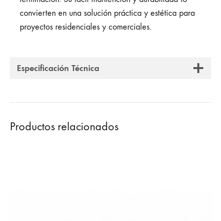
convierten en una solución práctica y estética para
proyectos residenciales y comerciales.
Especificación Técnica
Productos relacionados