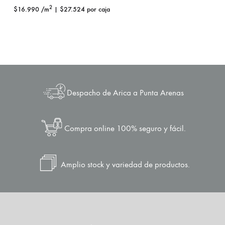
2
$
16.990
/m
|
$
27.524
por caja
Despacho de Arica a Punta Arenas
Compra online 100% seguro y fácil.
Amplio stock y variedad de productos.