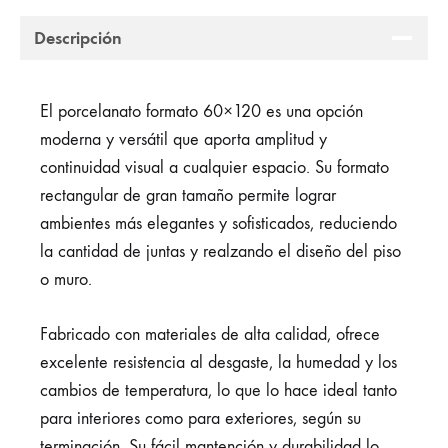
Descripción
El porcelanato formato 60×120 es una opción
moderna y versátil que aporta amplitud y
continuidad visual a cualquier espacio. Su formato
rectangular de gran tamaño permite lograr
ambientes más elegantes y sofisticados, reduciendo
la cantidad de juntas y realzando el diseño del piso
o muro.
Fabricado con materiales de alta calidad, ofrece
excelente resistencia al desgaste, la humedad y los
cambios de temperatura, lo que lo hace ideal tanto
para interiores como para exteriores, según su
terminación. Su fácil mantención y durabilidad lo