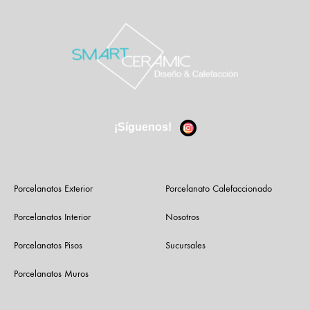
¡Síguenos!
Porcelanatos Exterior
Porcelanato Calefaccionado
Porcelanatos Interior
Nosotros
Porcelanatos Pisos
Sucursales
Porcelanatos Muros