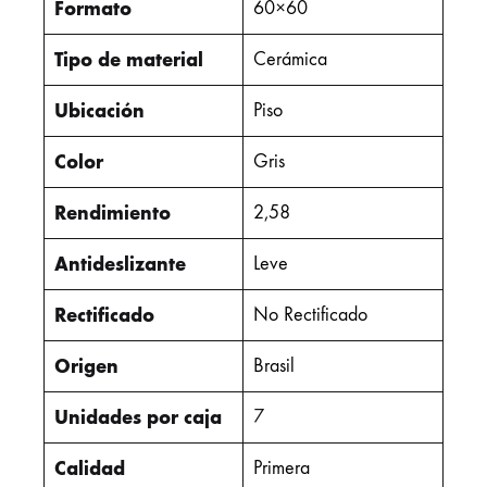
Formato
60×60
Tipo de material
Cerámica
Ubicación
Piso
Color
Gris
Rendimiento
2,58
Antideslizante
Leve
Rectificado
No Rectificado
Origen
Brasil
Unidades por caja
7
Calidad
Primera