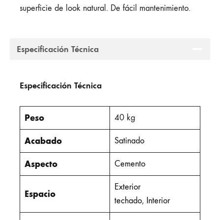
superficie de look natural. De fácil mantenimiento.
Especificación Técnica
Especificación Técnica
Peso
40 kg
Acabado
Satinado
Aspecto
Cemento
Exterior
Espacio
techado
,
Interior