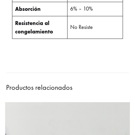
Absorción
6% – 10%
Resistencia al
No Resiste
congelamiento
Productos relacionados