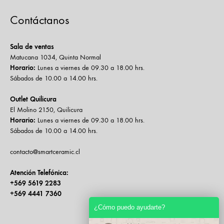
Contáctanos
Sala de ventas
Matucana 1034, Quinta Normal
Horario:
Lunes a viernes de 09.30 a 18.00 hrs.
Sábados de 10.00 a 14.00 hrs.
Outlet Quilicura
El Molino 2150, Quilicura
Horario:
Lunes a viernes de 09.30 a 18.00 hrs.
Sábados de 10.00 a 14.00 hrs.
contacto@smartceramic.cl
Atención Telefónica:
+569 5619 2283
+569 4441 7360
¿Cómo puedo ayudarte?