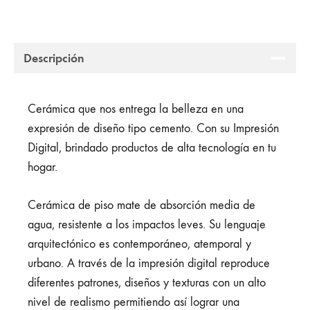
Descripción
Cerámica que nos entrega la belleza en una
expresión de diseño tipo cemento. Con su Impresión
Digital, brindado productos de alta tecnología en tu
hogar.
Cerámica de piso mate de absorción media de
agua, resistente a los impactos leves. Su lenguaje
arquitectónico es contemporáneo, atemporal y
urbano. A través de la impresión digital reproduce
diferentes patrones, diseños y texturas con un alto
nivel de realismo permitiendo así lograr una