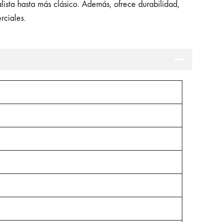
alista hasta más clásico. Además, ofrece durabilidad,
rciales.