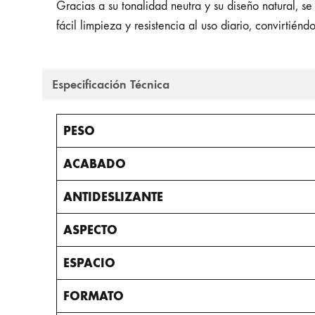
Gracias a su tonalidad neutra y su diseño natural, se
fácil limpieza y resistencia al uso diario, convirtié
Especificación Técnica
PESO
ACABADO
ANTIDESLIZANTE
ASPECTO
ESPACIO
FORMATO