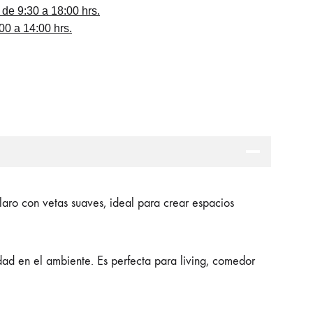
 de 9:30 a 18:00 hrs.
0 a 14:00 hrs.
aro con vetas suaves, ideal para crear espacios
idad en el ambiente. Es perfecta para living, comedor