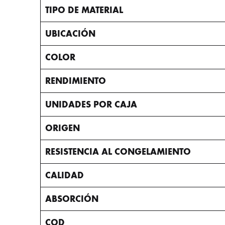
TIPO DE MATERIAL
UBICACIÓN
COLOR
RENDIMIENTO
UNIDADES POR CAJA
ORIGEN
RESISTENCIA AL CONGELAMIENTO
CALIDAD
ABSORCIÓN
COD