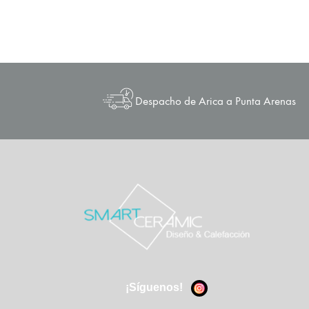
Despacho de Arica a Punta Arenas
¡Síguenos!