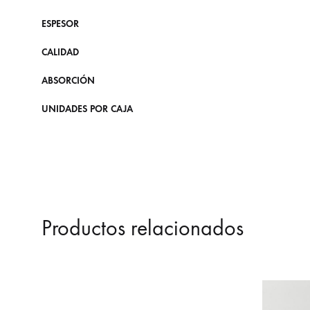
ESPESOR
CALIDAD
ABSORCIÓN
UNIDADES POR CAJA
Productos relacionados