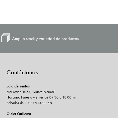
Amplio stock y variedad de productos.
Contáctanos
Sala de ventas
Matucana 1034, Quinta Normal
Horario:
Lunes a viernes de 09.30 a 18.00 hrs.
Sábados de 10.00 a 14.00 hrs.
Outlet Quilicura