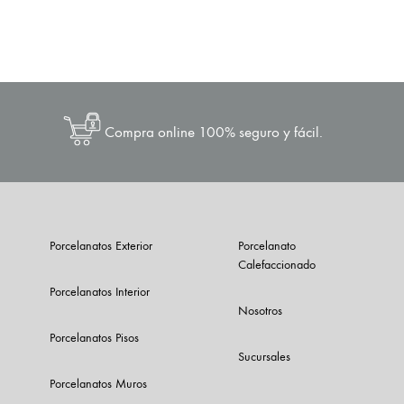
Compra online 100% seguro y fácil.
Porcelanatos Exterior
Porcelanato
Calefaccionado
Porcelanatos Interior
Nosotros
Porcelanatos Pisos
Sucursales
Porcelanatos Muros