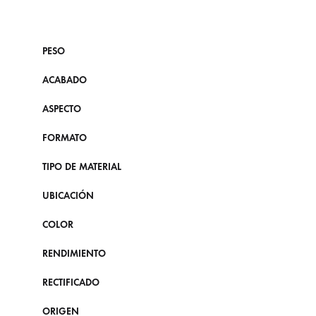
PESO
ACABADO
ASPECTO
FORMATO
TIPO DE MATERIAL
UBICACIÓN
COLOR
RENDIMIENTO
RECTIFICADO
ORIGEN