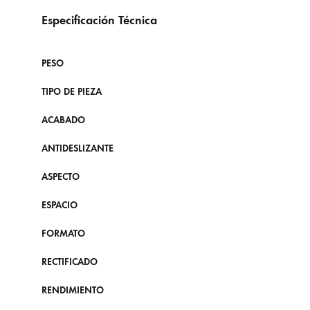
Especificación Técnica
PESO
TIPO DE PIEZA
ACABADO
ANTIDESLIZANTE
ASPECTO
ESPACIO
FORMATO
RECTIFICADO
RENDIMIENTO