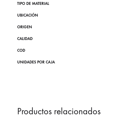
TIPO DE MATERIAL
UBICACIÓN
ORIGEN
CALIDAD
COD
UNIDADES POR CAJA
Productos relacionados