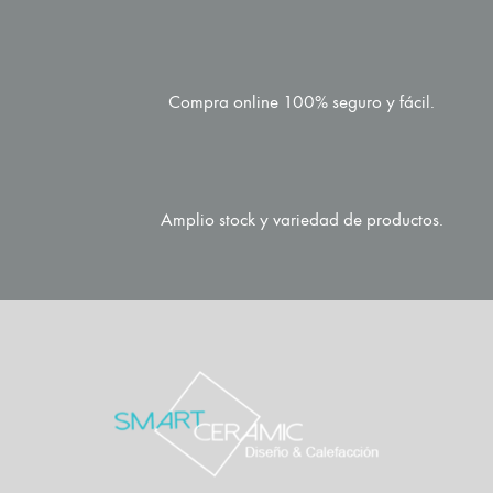
Compra online 100% seguro y fácil.
Amplio stock y variedad de productos.