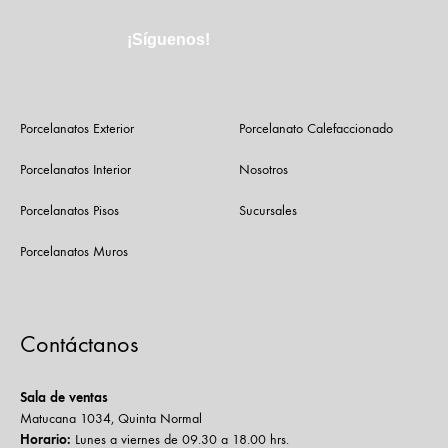
¡Síguenos!
Porcelanatos Exterior
Porcelanato Calefaccionado
Porcelanatos Interior
Nosotros
Porcelanatos Pisos
Sucursales
Porcelanatos Muros
Contáctanos
Sala de ventas
Matucana 1034, Quinta Normal
Horario:
Lunes a viernes de 09.30 a 18.00 hrs.