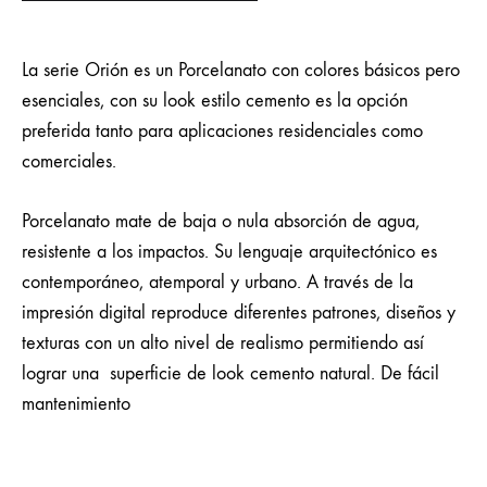
La serie Orión es un Porcelanato con colores básicos pero
esenciales, con su look estilo cemento es la opción
preferida tanto para aplicaciones residenciales como
comerciales.
Porcelanato mate de baja o nula absorción de agua,
resistente a los impactos. Su lenguaje arquitectónico es
contemporáneo, atemporal y urbano. A través de la
impresión digital reproduce diferentes patrones, diseños y
texturas con un alto nivel de realismo permitiendo así
lograr una superficie de look cemento natural. De fácil
mantenimiento