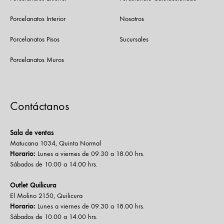
Porcelanatos Interior
Nosotros
Porcelanatos Pisos
Sucursales
Porcelanatos Muros
Contáctanos
Sala de ventas
Matucana 1034, Quinta Normal
Horario:
Lunes a viernes de 09.30 a 18.00 hrs.
Sábados de 10.00 a 14.00 hrs.
Outlet Quilicura
El Molino 2150, Quilicura
Horario:
Lunes a viernes de 09.30 a 18.00 hrs.
Sábados de 10.00 a 14.00 hrs.