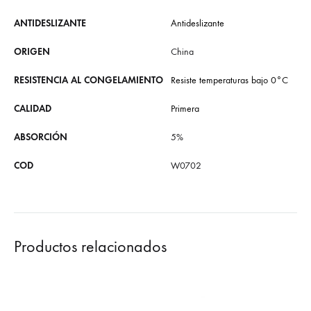
ANTIDESLIZANTE
Antideslizante
ORIGEN
China
RESISTENCIA AL CONGELAMIENTO
Resiste temperaturas bajo 0°C
CALIDAD
Primera
ABSORCIÓN
5%
COD
W0702
Productos relacionados