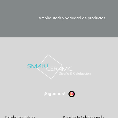
Amplio stock y variedad de productos.
¡Síguenos!
Porcelanatos Exterior
Porcelanato Calefaccionado