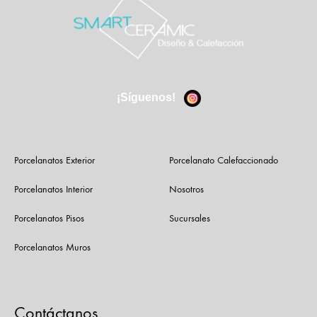
¡Síguenos!
Porcelanatos Exterior
Porcelanato Calefaccionado
Porcelanatos Interior
Nosotros
Porcelanatos Pisos
Sucursales
Porcelanatos Muros
Contáctanos