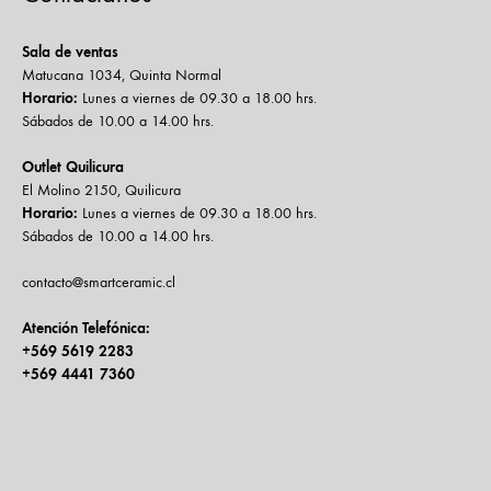
Sala de ventas
Matucana 1034, Quinta Normal
Horario:
Lunes a viernes de 09.30 a 18.00 hrs.
Sábados de 10.00 a 14.00 hrs.
Outlet Quilicura
El Molino 2150, Quilicura
Horario:
Lunes a viernes de 09.30 a 18.00 hrs.
Sábados de 10.00 a 14.00 hrs.
contacto@smartceramic.cl
Atención Telefónica:
+569 5619 2283
+569 4441 7360