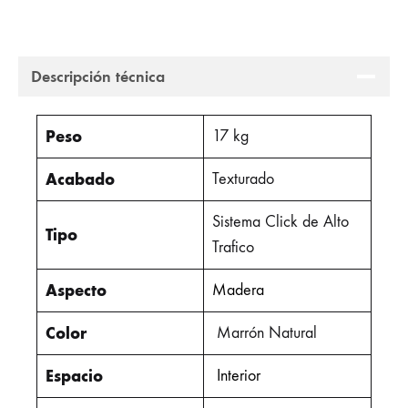
Descripción técnica
Peso
17 kg
Acabado
Texturado
Sistema Click de Alto
Tipo
Trafico
Aspecto
Madera
Color
Marrón Natural
Espacio
Interior