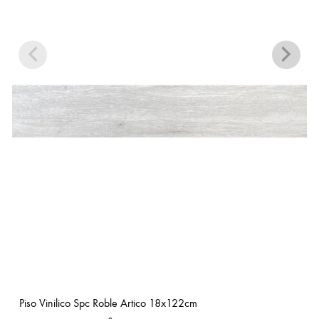
Piso Vinilico Spc Roble Artico 18x122cm