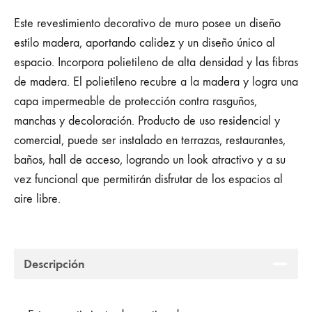
Este revestimiento decorativo de muro posee un diseño
estilo madera, aportando calidez y un diseño único al
espacio. Incorpora polietileno de alta densidad y las fibras
de madera. El polietileno recubre a la madera y logra una
capa impermeable de protección contra rasguños,
manchas y decoloración. Producto de uso residencial y
comercial, puede ser instalado en terrazas, restaurantes,
baños, hall de acceso, logrando un look atractivo y a su
vez funcional que permitirán disfrutar de los espacios al
aire libre.
Descripción