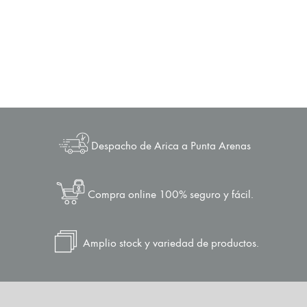
Despacho de Arica a Punta Arenas
Compra online 100% seguro y fácil.
Amplio stock y variedad de productos.