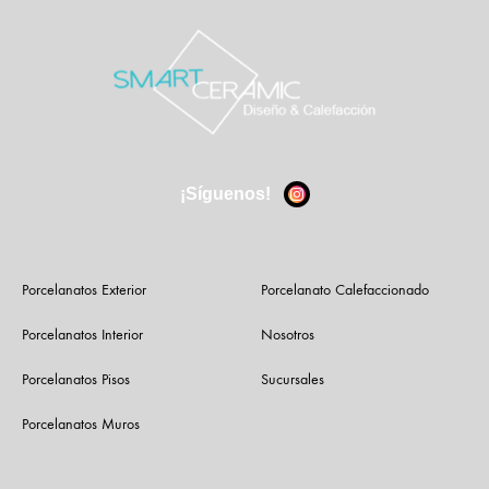
¡Síguenos!
Porcelanatos Exterior
Porcelanato Calefaccionado
Porcelanatos Interior
Nosotros
Porcelanatos Pisos
Sucursales
Porcelanatos Muros