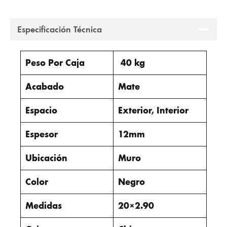
Especificación Técnica
Peso Por Caja
40 kg
Acabado
Mate
Espacio
Exterior, Interior
Espesor
12mm
Ubicación
Muro
Color
Negro
Medidas
20×2.90