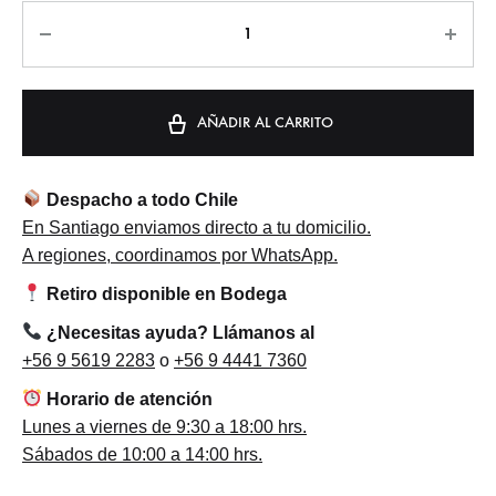
Cantidad
AÑADIR AL CARRITO
Despacho a todo Chile
En Santiago enviamos directo a tu domicilio.
A regiones, coordinamos por WhatsApp.
Retiro disponible en Bodega
¿Necesitas ayuda? Llámanos al
+56 9 5619 2283
o
+56 9 4441 7360
Horario de atención
Lunes a viernes de 9:30 a 18:00 hrs.
Sábados de 10:00 a 14:00 hrs.