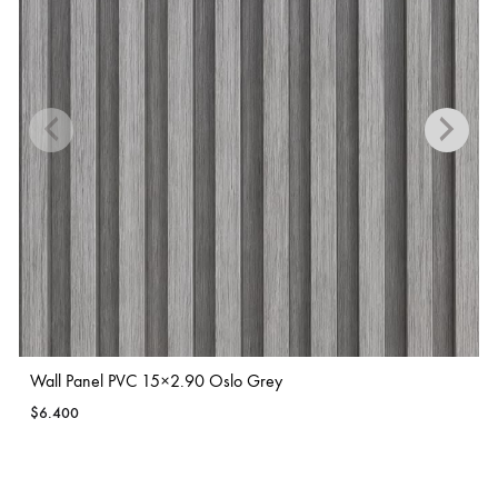
Wall Panel PVC 15×2.90 Oslo Grey
$
6.400