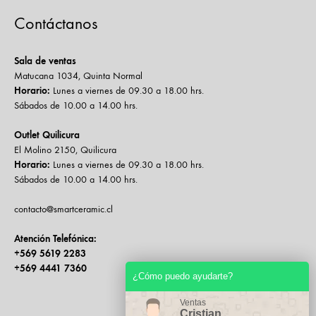
Contáctanos
Sala de ventas
Matucana 1034, Quinta Normal
Horario:
Lunes a viernes de 09.30 a 18.00 hrs.
Sábados de 10.00 a 14.00 hrs.
Outlet Quilicura
El Molino 2150, Quilicura
Horario:
Lunes a viernes de 09.30 a 18.00 hrs.
Sábados de 10.00 a 14.00 hrs.
contacto@smartceramic.cl
Atención Telefónica:
+569 5619 2283
+569 4441 7360
¿Cómo puedo ayudarte?
Ventas
Cristian