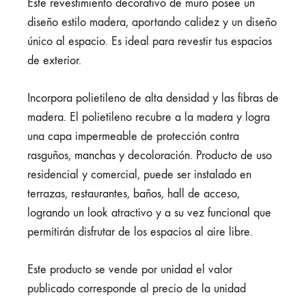
Este revestimiento decorativo de muro posee un
diseño estilo madera, aportando calidez y un diseño
único al espacio. Es ideal para revestir tus espacios
de exterior.
Incorpora polietileno de alta densidad y las fibras de
madera. El polietileno recubre a la madera y logra
una capa impermeable de protección contra
rasguños, manchas y decoloración. Producto de uso
residencial y comercial, puede ser instalado en
terrazas, restaurantes, baños, hall de acceso,
logrando un look atractivo y a su vez funcional que
permitirán disfrutar de los espacios al aire libre.
Este producto se vende por unidad el valor
publicado corresponde al precio de la unidad