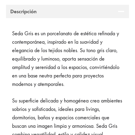
Descripción
Seda Gris es un porcelanato de estética refinada y
contemporánea, inspirado en la suavidad y
elegancia de los tejidos nobles. Su tono gris claro,
equilibrado y luminoso, aporta sensación de
amplitud y serenidad a los espacios, convirtiéndolo
en una base neutra perfecta para proyectos
modernos y atemporales.
Su superficie delicada y homogénea crea ambientes
sobrios y sofisticados, ideales para livings,
dormitorios, baños y espacios comerciales que
buscan una imagen limpia y armoniosa. Seda Gris
combina versatilidad, estilo y calidez visual,