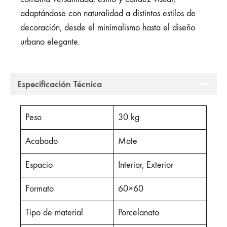
adaptándose con naturalidad a distintos estilos de
decoración, desde el minimalismo hasta el diseño
urbano elegante.
Especificación Técnica
Peso
30 kg
Acabado
Mate
Espacio
Interior, Exterior
Formato
60×60
Tipo de material
Porcelanato