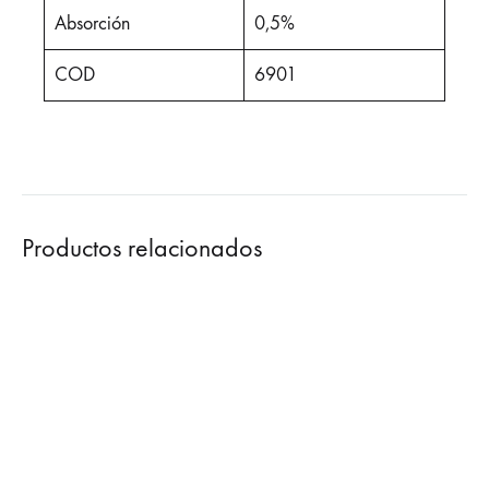
Absorción
0,5%
COD
6901
Productos relacionados