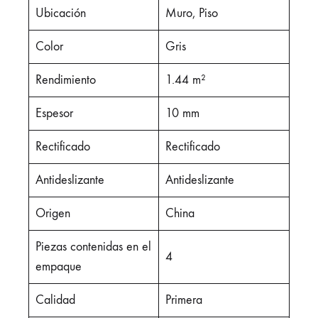
Ubicación
Muro, Piso
Color
Gris
Rendimiento
1.44 m²
Espesor
10 mm
Rectificado
Rectificado
Antideslizante
Antideslizante
Origen
China
Piezas contenidas en el
4
empaque
Calidad
Primera