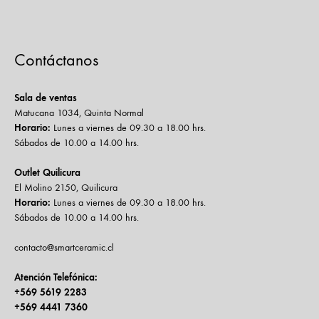
Contáctanos
Sala de ventas
Matucana 1034, Quinta Normal
Horario:
Lunes a viernes de 09.30 a 18.00 hrs.
Sábados de 10.00 a 14.00 hrs.
Outlet Quilicura
El Molino 2150, Quilicura
Horario:
Lunes a viernes de 09.30 a 18.00 hrs.
Sábados de 10.00 a 14.00 hrs.
contacto@smartceramic.cl
Atención Telefónica:
+569 5619 2283
+569 4441 7360