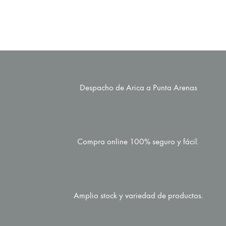
Despacho de Arica a Punta Arenas
Compra online 100% seguro y fácil.
Amplio stock y variedad de productos.