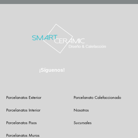
¡Síguenos!
Porcelanatos Exterior
Porcelanato Calefaccionado
Porcelanatos Interior
Nosotros
Porcelanatos Pisos
Sucursales
Porcelanatos Muros