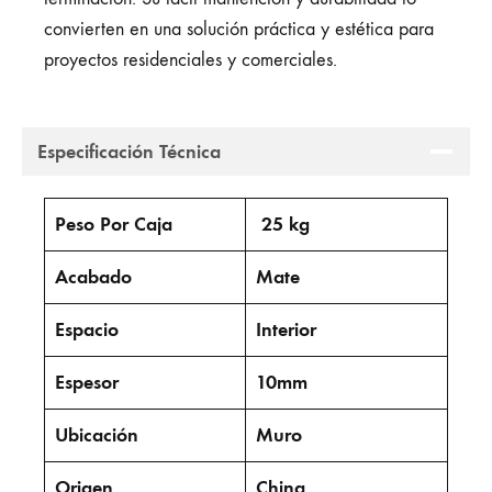
convierten en una solución práctica y estética para
proyectos residenciales y comerciales.
Especificación Técnica
Peso Por Caja
25 kg
Acabado
Mate
Espacio
Interior
Espesor
10mm
Ubicación
Muro
Origen
China