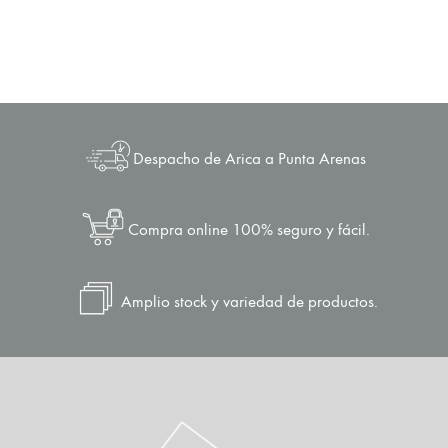
Despacho de Arica a Punta Arenas
Compra online 100% seguro y fácil.
Amplio stock y variedad de productos.