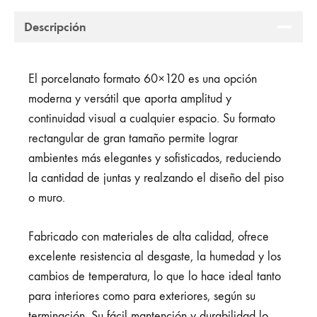
Descripción
El porcelanato formato 60×120 es una opción
moderna y versátil que aporta amplitud y
continuidad visual a cualquier espacio. Su formato
rectangular de gran tamaño permite lograr
ambientes más elegantes y sofisticados, reduciendo
la cantidad de juntas y realzando el diseño del piso
o muro.
Fabricado con materiales de alta calidad, ofrece
excelente resistencia al desgaste, la humedad y los
cambios de temperatura, lo que lo hace ideal tanto
para interiores como para exteriores, según su
terminación. Su fácil mantención y durabilidad lo