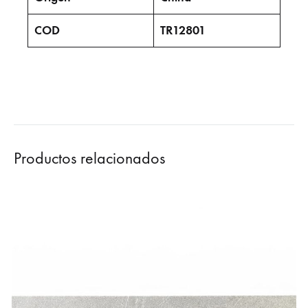
COD
TR12801
Productos relacionados