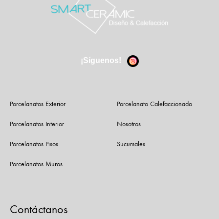
¡Síguenos!
Porcelanatos Exterior
Porcelanato Calefaccionado
Porcelanatos Interior
Nosotros
Porcelanatos Pisos
Sucursales
Porcelanatos Muros
Contáctanos