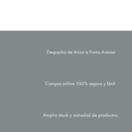
Despacho de Arica a Punta Arenas
Compra online 100% seguro y fácil.
Amplio stock y variedad de productos.