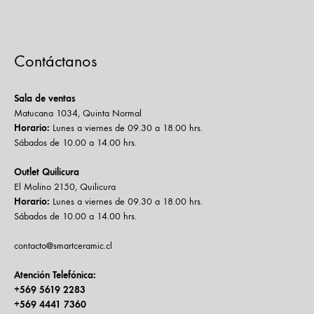
Contáctanos
Sala de ventas
Matucana 1034, Quinta Normal
Horario:
Lunes a viernes de 09.30 a 18.00 hrs.
Sábados de 10.00 a 14.00 hrs.
Outlet Quilicura
El Molino 2150, Quilicura
Horario:
Lunes a viernes de 09.30 a 18.00 hrs.
Sábados de 10.00 a 14.00 hrs.
contacto@smartceramic.cl
Atención Telefónica:
+569 5619 2283
+569 4441 7360