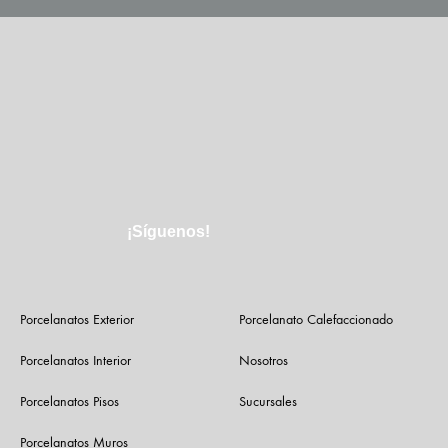
¡Síguenos!
Porcelanatos Exterior
Porcelanato Calefaccionado
Porcelanatos Interior
Nosotros
Porcelanatos Pisos
Sucursales
Porcelanatos Muros