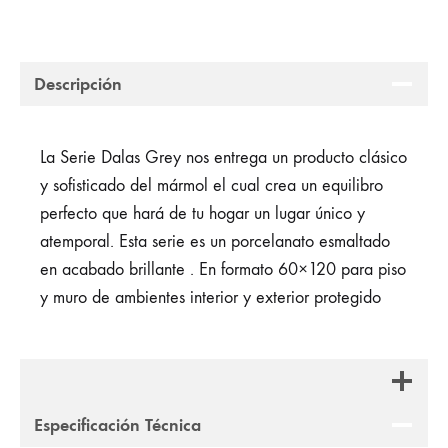
Descripción
La Serie Dalas Grey nos entrega un producto clásico
y sofisticado del mármol el cual crea un equilibro
perfecto que hará de tu hogar un lugar único y
atemporal. Esta serie es un porcelanato esmaltado
en acabado brillante . En formato 60×120 para piso
y muro de ambientes interior y exterior protegido
Especificación Técnica