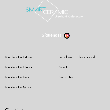
¡Síguenos!
Porcelanatos Exterior
Porcelanato Calefaccionado
Porcelanatos Interior
Nosotros
Porcelanatos Pisos
Sucursales
Porcelanatos Muros
Contáctanos