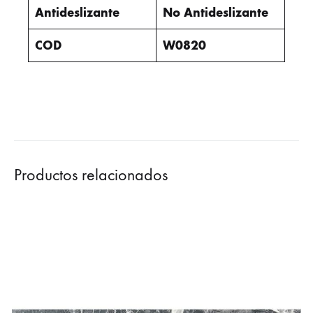
Antideslizante
No Antideslizante
COD
W0820
Productos relacionados