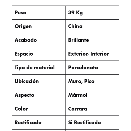
Peso
39 Kg
Origen
China
Acabado
Brillante
Espacio
Exterior, Interior
Tipo de material
Porcelanato
Ubicación
Muro, Piso
Aspecto
Mármol
Color
Carrara
Rectificado
Si Rectificado