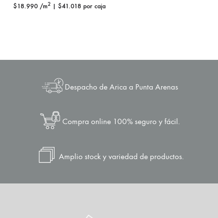
2
$
18.990
/m
|
$
41.018
por caja
Despacho de Arica a Punta Arenas
Compra online 100% seguro y fácil.
Amplio stock y variedad de productos.