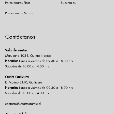
Porcelanatos Pisos
Sucursales
Porcelanatos Muros
Contáctanos
Sala de ventas
Matucana 1034, Quinta Normal
Horario:
Lunes a viernes de 09.30 a 18.00 hrs.
Sábados de 10.00 a 14.00 hrs.
Outlet Quilicura
El Molino 2150, Quilicura
Horario:
Lunes a viernes de 09.30 a 18.00 hrs.
Sábados de 10.00 a 14.00 hrs.
contacto@smartceramic.cl