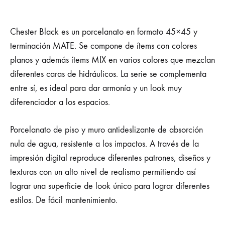
Chester Black es un porcelanato en formato 45×45 y
terminación MATE. Se compone de ítems con colores
planos y además ítems MIX en varios colores que mezclan
diferentes caras de hidráulicos. La serie se complementa
entre sí, es ideal para dar armonía y un look muy
diferenciador a los espacios.
Porcelanato de piso y muro antideslizante de absorción
nula de agua, resistente a los impactos. A través de la
impresión digital reproduce diferentes patrones, diseños y
texturas con un alto nivel de realismo permitiendo así
lograr una superficie de look único para lograr diferentes
estilos. De fácil mantenimiento.