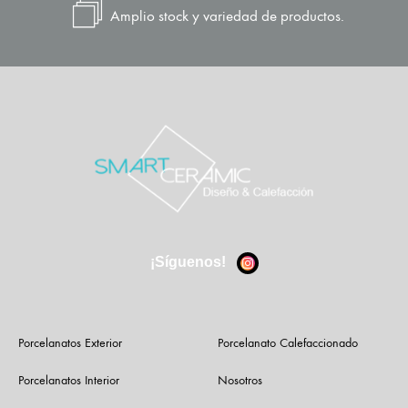
Amplio stock y variedad de productos.
¡Síguenos!
Porcelanatos Exterior
Porcelanato Calefaccionado
Porcelanatos Interior
Nosotros