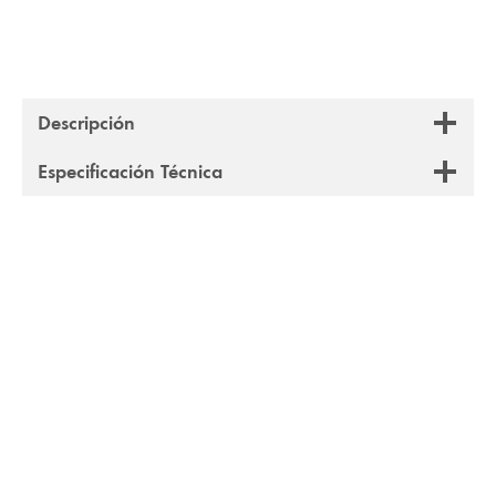
Descripción
Especificación Técnica