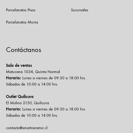
Porcelanatos Pisos
Sucursales
Porcelanatos Muros
Contáctanos
Sala de ventas
Matucana 1034, Quinta Normal
Horario:
Lunes a viernes de 09.30 a 18.00 hrs.
Sábados de 10.00 a 14.00 hrs.
Outlet Quilicura
El Molino 2150, Quilicura
Horario:
Lunes a viernes de 09.30 a 18.00 hrs.
Sábados de 10.00 a 14.00 hrs.
contacto@smartceramic.cl