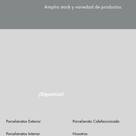
Amplio stock y variedad de productos.
¡Síguenos!
Porcelanatos Exterior
Porcelanato Calefaccionado
Porcelanatos Interior
Nosotros