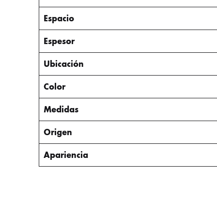
Espacio
Espesor
Ubicación
Color
Medidas
Origen
Apariencia