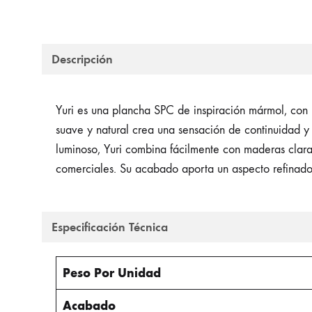
Descripción
Yuri es una plancha SPC de inspiración mármol, con 
suave y natural crea una sensación de continuidad y
luminoso, Yuri combina fácilmente con maderas claras
comerciales. Su acabado aporta un aspecto refinado
Especificación Técnica
Peso Por Unidad
Acabado