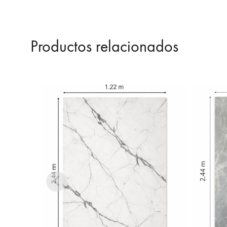
Productos relacionados