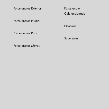
Porcelanatos Exterior
Porcelanato
Calefaccionado
Porcelanatos Interior
Nosotros
Porcelanatos Pisos
Sucursales
Porcelanatos Muros