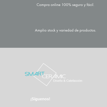
Compra online 100% seguro y fácil.
Amplio stock y variedad de productos.
¡Síguenos!