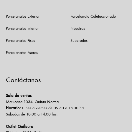
Porcelanatos Exterior
Porcelanato Calefaccionado
Porcelanatos Interior
Nosotros
Porcelanatos Pisos
Sucursales
Porcelanatos Muros
Contáctanos
Sala de ventas
Matucana 1034, Quinta Normal
Horario:
Lunes a viernes de 09.30 a 18.00 hrs.
Sábados de 10.00 a 14.00 hrs.
Outlet Quilicura