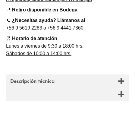
📍
Retiro disponible en Bodega
📞
¿Necesitas ayuda? Llámanos al
+56 9 5619 2283
o
+56 9 4441 7360
⏰
Horario de atención
Lunes a viernes de 9:30 a 18:00 hrs.
Sábados de 10:00 a 14:00 hrs.
Descripción técnica