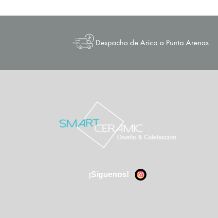
Despacho de Arica a Punta Arenas
¡Síguenos!