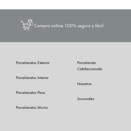
Compra online 100% seguro y fácil.
Porcelanatos Exterior
Porcelanato
Calefaccionado
Porcelanatos Interior
Nosotros
Porcelanatos Pisos
Sucursales
Porcelanatos Muros