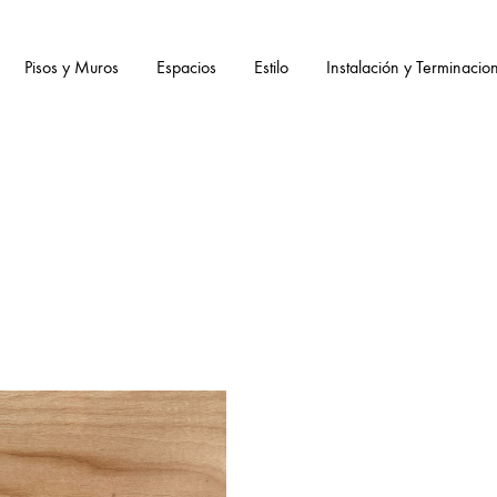
Pisos y Muros
Espacios
Estilo
Instalación y Terminacio