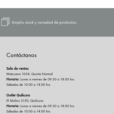
Amplio stock y variedad de productos.
Contáctanos
Sala de ventas
Matucana 1034, Quinta Normal
Horario:
Lunes a viernes de 09.30 a 18.00 hrs.
Sábados de 10.00 a 14.00 hrs.
Outlet Quilicura
El Molino 2150, Quilicura
Horario:
Lunes a viernes de 09.30 a 18.00 hrs.
Sábados de 10.00 a 14.00 hrs.