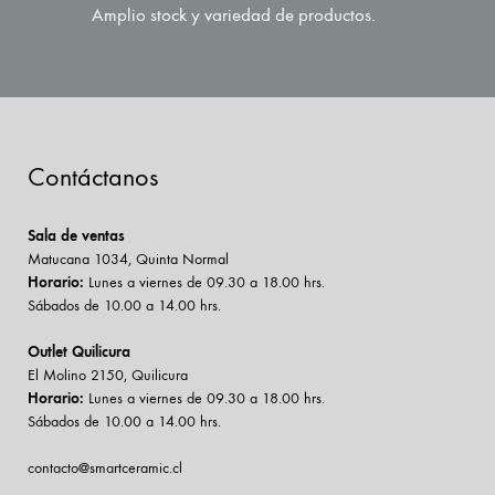
Amplio stock y variedad de productos.
Contáctanos
Sala de ventas
Matucana 1034, Quinta Normal
Horario:
Lunes a viernes de 09.30 a 18.00 hrs.
Sábados de 10.00 a 14.00 hrs.
Outlet Quilicura
El Molino 2150, Quilicura
Horario:
Lunes a viernes de 09.30 a 18.00 hrs.
Sábados de 10.00 a 14.00 hrs.
contacto@smartceramic.cl