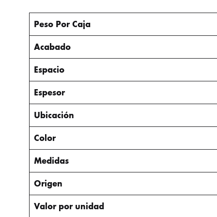
Peso Por Caja
Acabado
Espacio
Espesor
Ubicación
Color
Medidas
Origen
Valor por unidad