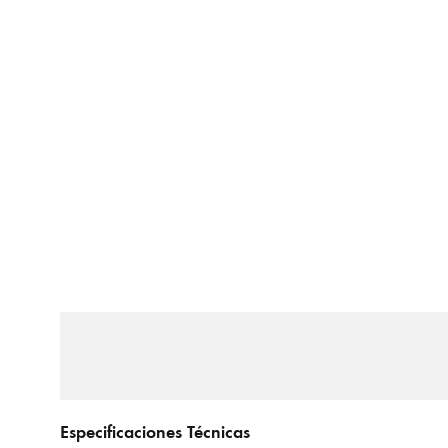
Especificaciones Técnicas