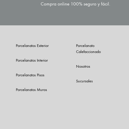
Compra online 100% seguro y fácil.
Porcelanatos Exterior
Porcelanato
Calefaccionado
Porcelanatos Interior
Nosotros
Porcelanatos Pisos
Sucursales
Porcelanatos Muros