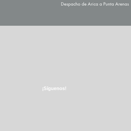
Despacho de Arica a Punta Arenas
¡Síguenos!