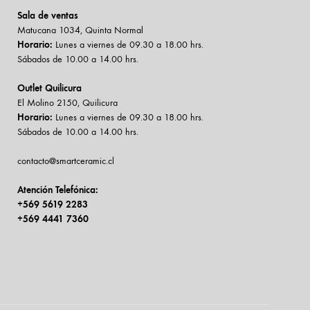
Sala de ventas
Matucana 1034, Quinta Normal
Horario:
Lunes a viernes de 09.30 a 18.00 hrs.
Sábados de 10.00 a 14.00 hrs.
Outlet Quilicura
El Molino 2150, Quilicura
Horario:
Lunes a viernes de 09.30 a 18.00 hrs.
Sábados de 10.00 a 14.00 hrs.
contacto@smartceramic.cl
Atención Telefónica:
+569 5619 2283
+569 4441 7360