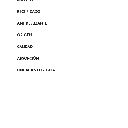
RECTIFICADO
ANTIDESLIZANTE
ORIGEN
CALIDAD
ABSORCIÓN
UNIDADES POR CAJA