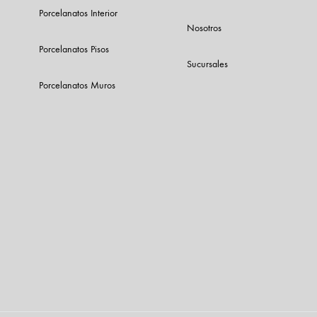
Porcelanatos Interior
Nosotros
Porcelanatos Pisos
Sucursales
Porcelanatos Muros