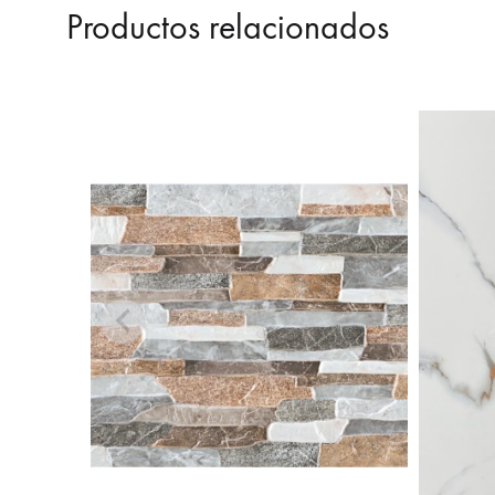
Productos relacionados