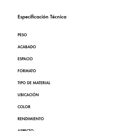
Especificación Técnica
PESO
ACABADO
ESPACIO
FORMATO
TIPO DE MATERIAL
UBICACIÓN
COLOR
RENDIMIENTO
ASPECTO