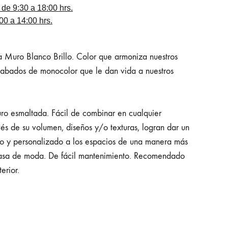
 de 9:30 a 18:00 hrs.
0 a 14:00 hrs.
 Muro Blanco Brillo. Color que armoniza nuestros
abados de monocolor que le dan vida a nuestros
o esmaltada. Fácil de combinar en cualquier
és de su volumen, diseños y/o texturas, logran dar un
do y personalizado a los espacios de una manera más
asa de moda. De fácil mantenimiento. Recomendado
erior.